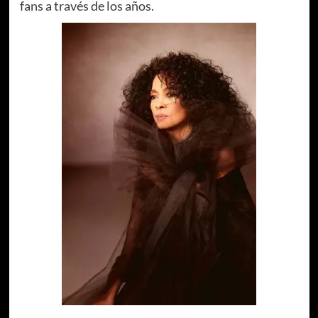
fans a través de los años.