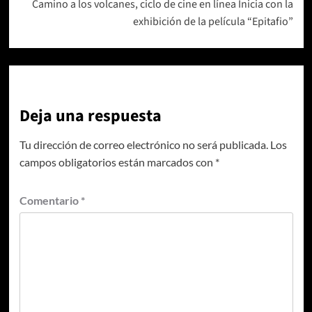
Camino a los volcanes, ciclo de cine en línea Inicia con la
exhibición de la película “Epitafio”
Deja una respuesta
Tu dirección de correo electrónico no será publicada.
Los
campos obligatorios están marcados con
*
Comentario
*