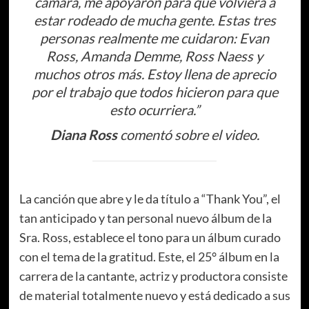
cámara, me apoyaron para que volviera a
estar rodeado de mucha gente. Estas tres
personas realmente me cuidaron: Evan
Ross, Amanda Demme, Ross Naess y
muchos otros más. Estoy llena de aprecio
por el trabajo que todos hicieron para que
esto ocurriera.
”
Diana Ross
comentó sobre el video.
La canción que abre y le da título a “Thank You”, el
tan anticipado y tan personal nuevo álbum de la
Sra. Ross, establece el tono para un álbum curado
con el tema de la gratitud. Este, el 25° álbum en la
carrera de la cantante, actriz y productora consiste
de material totalmente nuevo y está dedicado a sus