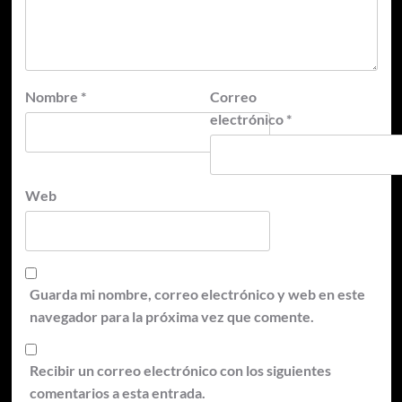
Nombre
*
Correo
electrónico
*
Web
Guarda mi nombre, correo electrónico y web en este
navegador para la próxima vez que comente.
Recibir un correo electrónico con los siguientes
comentarios a esta entrada.