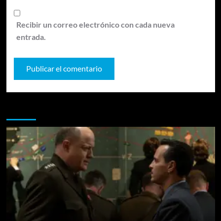
Recibir un correo electrónico con cada nueva
entrada.
Te pueden interesar