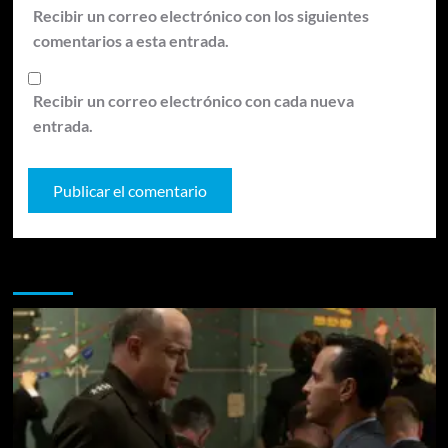
Recibir un correo electrónico con los siguientes
comentarios a esta entrada.
Recibir un correo electrónico con cada nueva
entrada.
Te pueden interesar