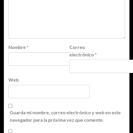
Nombre
*
Correo
electrónico
*
Web
Guarda mi nombre, correo electrónico y web en este
navegador para la próxima vez que comente.