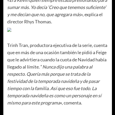
sumar más. Yo decía ‘Creo que tenemos suficiente’
y me decían que no, que agregara más
«, explica el
director Rhys Thomas.
Trinh Tran, productora ejecutiva de la serie, cuenta
que en más de una ocasión también le pidió a Feige
que le advirtiera cuando la cuota de Navidad había
llegado al límite. “
Nunca dijo una palabra al
respecto. Quería más porque se trata de la
festividad de la temporada navideña y de pasar
tiempo con la familia. Así que eso fue todo. La
temporada navideña es como un personaje en sí
mismo para este programa
«, comenta.