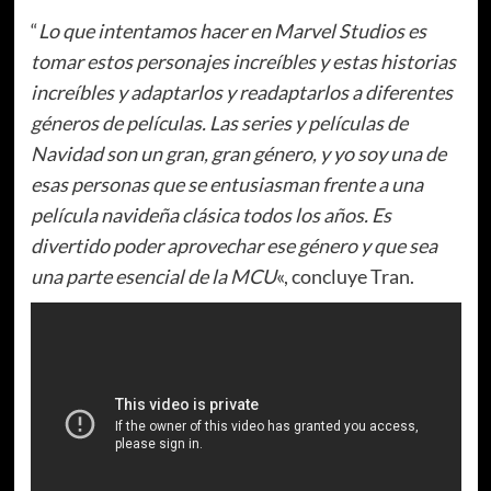
“
Lo que intentamos hacer en Marvel Studios es
tomar estos personajes increíbles y estas historias
increíbles y adaptarlos y readaptarlos a diferentes
géneros de películas. Las series y películas de
Navidad son un gran, gran género, y yo soy una de
esas personas que se entusiasman frente a una
película navideña clásica todos los años. Es
divertido poder aprovechar ese género y que sea
una parte esencial de la MCU
«, concluye Tran.