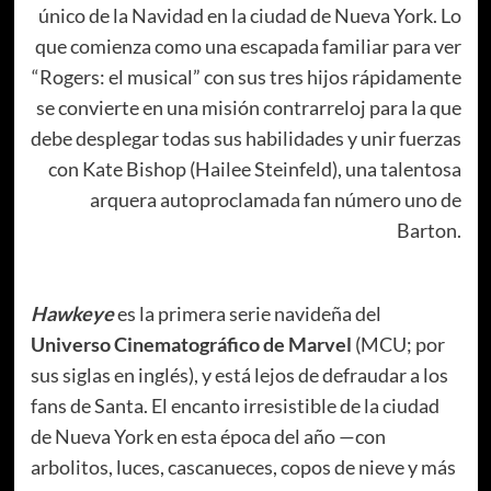
único de la Navidad en la ciudad de Nueva York. Lo
que comienza como una escapada familiar para ver
“Rogers: el musical” con sus tres hijos rápidamente
se convierte en una misión contrarreloj para la que
debe desplegar todas sus habilidades y unir fuerzas
con Kate Bishop (Hailee Steinfeld), una talentosa
arquera autoproclamada fan número uno de
Barton.
Hawkeye
es la primera serie navideña del
Universo Cinematográfico de Marvel
(MCU; por
sus siglas en inglés), y está lejos de defraudar a los
fans de Santa. El encanto irresistible de la ciudad
de Nueva York en esta época del año
—
con
arbolitos, luces, cascanueces, copos de nieve y más