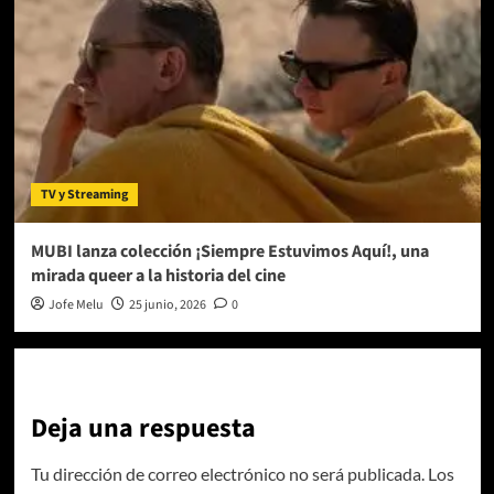
TV y Streaming
MUBI lanza colección ¡Siempre Estuvimos Aquí!, una
mirada queer a la historia del cine
Jofe Melu
25 junio, 2026
0
Deja una respuesta
Tu dirección de correo electrónico no será publicada.
Los