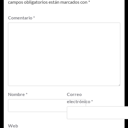
campos obligatorios están marcados con
*
Comentario
*
Nombre
*
Correo
electrónico
*
Web