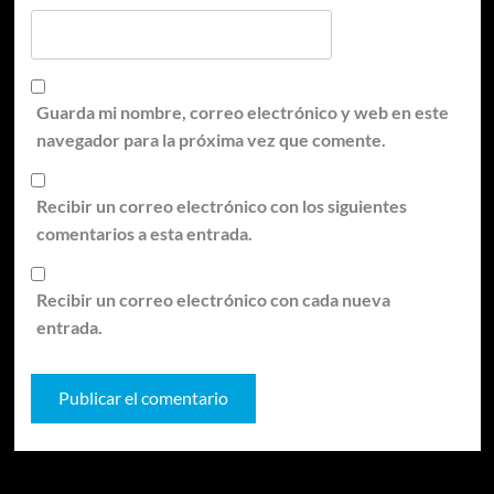
Guarda mi nombre, correo electrónico y web en este
navegador para la próxima vez que comente.
Recibir un correo electrónico con los siguientes
comentarios a esta entrada.
Recibir un correo electrónico con cada nueva
entrada.
Te pueden interesar