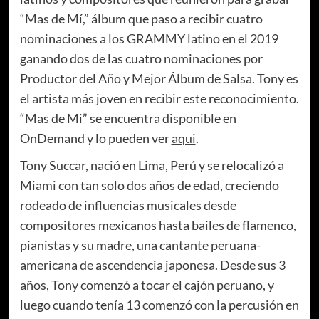
“Mas de Mí,” álbum que paso a recibir cuatro
nominaciones a los GRAMMY latino en el 2019
ganando dos de las cuatro nominaciones por
Productor del Año y Mejor Álbum de Salsa. Tony es
el artista más joven en recibir este reconocimiento.
“Mas de Mi” se encuentra disponible en
OnDemand y lo pueden ver
aqui
.
Tony Succar, nació en Lima, Perú y se relocalizó a
Miami con tan solo dos años de edad, creciendo
rodeado de influencias musicales desde
compositores mexicanos hasta bailes de flamenco,
pianistas y su madre, una cantante peruana-
americana de ascendencia japonesa. Desde sus 3
años, Tony comenzó a tocar el cajón peruano, y
luego cuando tenía 13 comenzó con la percusión en