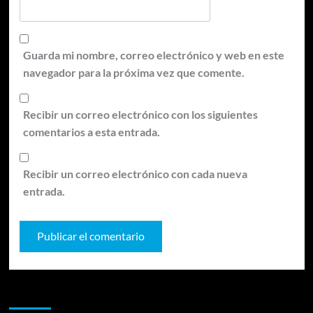
Guarda mi nombre, correo electrónico y web en este
navegador para la próxima vez que comente.
Recibir un correo electrónico con los siguientes
comentarios a esta entrada.
Recibir un correo electrónico con cada nueva
entrada.
Te pueden interesar