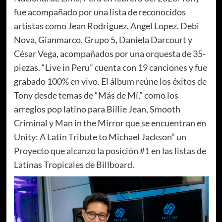
fue acompañado por una lista de reconocidos
artistas como Jean Rodriguez, Angel Lopez, Debi
Nova, Gianmarco, Grupo 5, Daniela Darcourt y
César Vega, acompañados por una orquesta de 35-
piezas. “Live in Peru” cuenta con 19 canciones y fue
grabado 100% en vivo. El álbum reúne los éxitos de
Tony desde temas de “Más de Mí,” como los
arreglos pop latino para Billie Jean, Smooth
Criminal y Man in the Mirror que se encuentran en
Unity: A Latin Tribute to Michael Jackson” un
Proyecto que alcanzo la posición #1 en las listas de
Latinas Tropicales de Billboard.