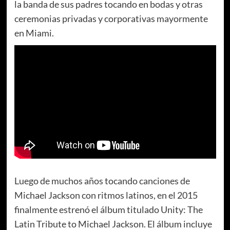
la banda de sus padres tocando en bodas y otras
ceremonias privadas y corporativas mayormente
en Miami.
Luego de muchos años tocando canciones de
Michael Jackson con ritmos latinos, en el 2015
finalmente estrenó el álbum titulado Unity: The
Latin Tribute to Michael Jackson. El álbum incluye