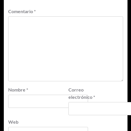
Comentario
*
Nombre
*
Correo
electrónico
*
Web