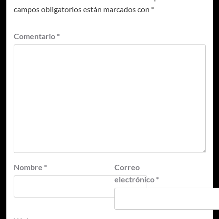
campos obligatorios están marcados con
*
Comentario
*
Nombre
*
Correo
electrónico
*