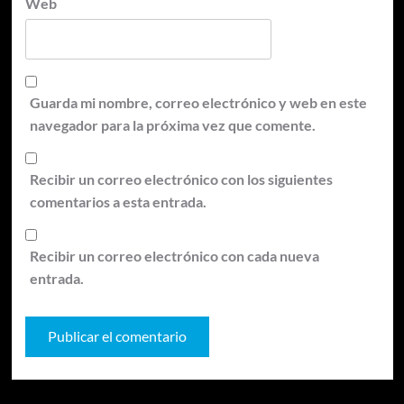
Web
Guarda mi nombre, correo electrónico y web en este
navegador para la próxima vez que comente.
Recibir un correo electrónico con los siguientes
comentarios a esta entrada.
Recibir un correo electrónico con cada nueva
entrada.