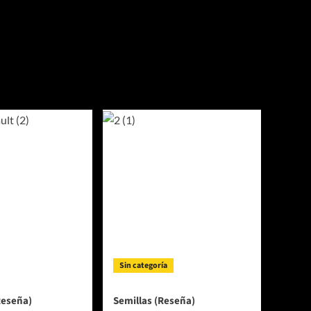
Sin categoría
Reseña)
Semillas (Reseña)