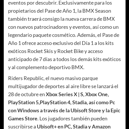
eventos por descubrir. Exclusivamente para los
propietarios del Pase de Año 1, la BMX Season
también traerá consigo la nueva carrera de BMX
con nuevos patrocinadores y eventos, así como un
legendario paquete cosmético. Además, el Pase de
Año 1 ofrece acceso exclusivo del Día 1 a los kits
exóticos Rocket Skis y Rocket Bike y acceso
anticipado de 7 días a todos los demás kits exóticos
y al complemento deportivo BMX.
Riders Republic, el nuevo masivo parque
multijugador de deportes al aire libre se lanzará el
28 de octubre en
Xbox Series X | S, Xbox One,
PlayStation 5,PlayStation 4, Stadia, así como Pc
con Windows a través de la Ubisoft Store y la Epic
Games Store
. Los jugadores también pueden
suscribirse a
Ubisoft+ en PC, Stadia y Amazon