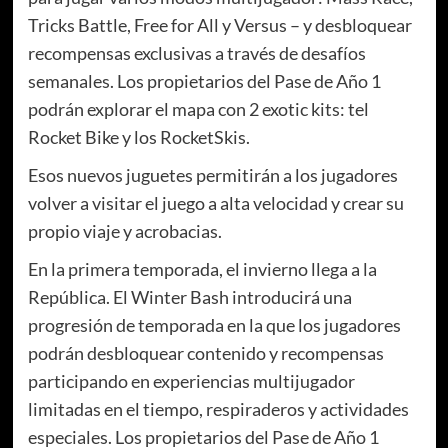
Tricks Battle, Free for All y Versus – y desbloquear
recompensas exclusivas a través de desafíos
semanales. Los propietarios del Pase de Año 1
podrán explorar el mapa con 2 exotic kits: tel
Rocket Bike y los RocketSkis.
Esos nuevos juguetes permitirán a los jugadores
volver a visitar el juego a alta velocidad y crear su
propio viaje y acrobacias.
En la primera temporada, el invierno llega a la
República. El Winter Bash introducirá una
progresión de temporada en la que los jugadores
podrán desbloquear contenido y recompensas
participando en experiencias multijugador
limitadas en el tiempo, respiraderos y actividades
especiales. Los propietarios del Pase de Año 1