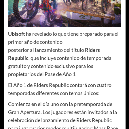
Ubisoft
ha revelado lo que tiene preparado para el
primer año de contenido
posterior al lanzamiento del titulo
Riders
Republic
, que incluye contenido de temporada
gratuito y contenido exclusivo para los
propietarios del Pase de Año 1.
El Año 1 de Riders Republic contará con cuatro
temporadas diferentes con temas únicos:
Comienza en el día uno con la pretemporada de
Gran Apertura. Los jugadores están invitados a la
celebración de lanzamiento de Riders Republic
para jugar varios modos multijugador: Mass Race,