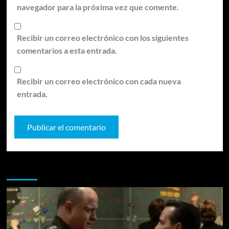
navegador para la próxima vez que comente.
Recibir un correo electrónico con los siguientes
comentarios a esta entrada.
Recibir un correo electrónico con cada nueva
entrada.
Te pueden interesar