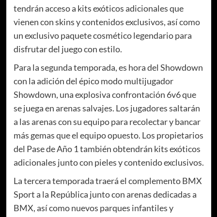
tendrán acceso a kits exóticos adicionales que
vienen con skins y contenidos exclusivos, así como
un exclusivo paquete cosmético legendario para
disfrutar del juego con estilo.
Para la segunda temporada, es hora del Showdown
con la adición del épico modo multijugador
Showdown, una explosiva confrontación 6v6 que
se juega en arenas salvajes. Los jugadores saltarán
a las arenas con su equipo para recolectar y bancar
más gemas que el equipo opuesto. Los propietarios
del Pase de Año 1 también obtendrán kits exóticos
adicionales junto con pieles y contenido exclusivos.
La tercera temporada traerá el complemento BMX
Sport a la República junto con arenas dedicadas a
BMX, así como nuevos parques infantiles y