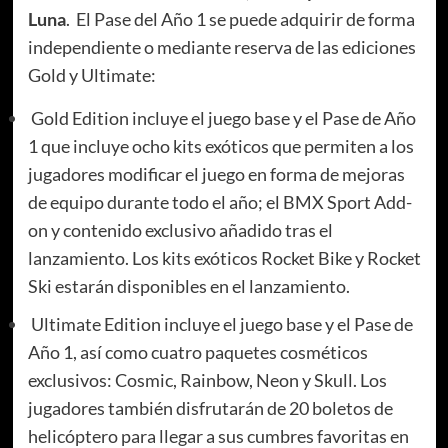
Luna
. El Pase del Año 1 se puede adquirir de forma
independiente o mediante reserva de las ediciones
Gold y Ultimate:
Gold Edition incluye el juego base y el Pase de Año
1 que incluye ocho kits exóticos que permiten a los
jugadores modificar el juego en forma de mejoras
de equipo durante todo el año; el BMX Sport Add-
on y contenido exclusivo añadido tras el
lanzamiento. Los kits exóticos Rocket Bike y Rocket
Ski estarán disponibles en el lanzamiento.
Ultimate Edition incluye el juego base y el Pase de
Año 1, así como cuatro paquetes cosméticos
exclusivos: Cosmic, Rainbow, Neon y Skull. Los
jugadores también disfrutarán de 20 boletos de
helicóptero para llegar a sus cumbres favoritas en