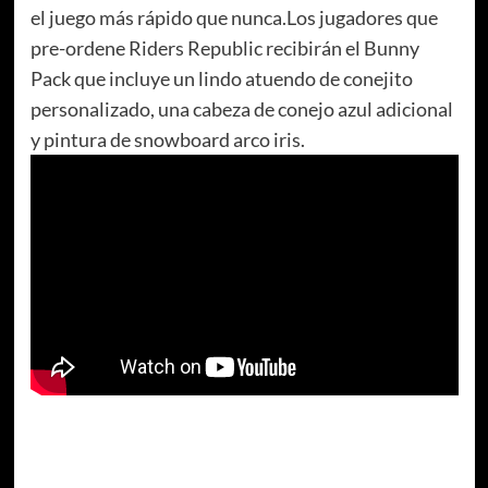
el juego más rápido que nunca.Los jugadores que
pre-ordene Riders Republic recibirán el Bunny
Pack que incluye un lindo atuendo de conejito
personalizado, una cabeza de conejo azul adicional
y pintura de snowboard arco iris.