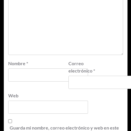
Nombre
*
Correo
electrónico
*
Web
Guarda mi nombre, correo electrónico y web en este