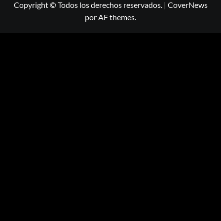
Copyright © Todos los derechos reservados.
|
CoverNews
por AF themes.