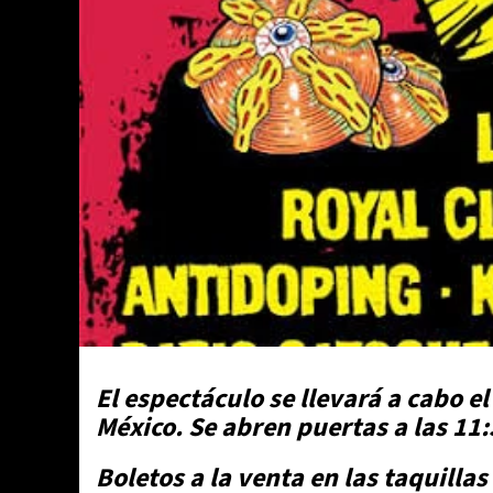
El espectáculo se llevará a cabo 
México. Se abren puertas a las 1
Boletos a la venta en las taquilla