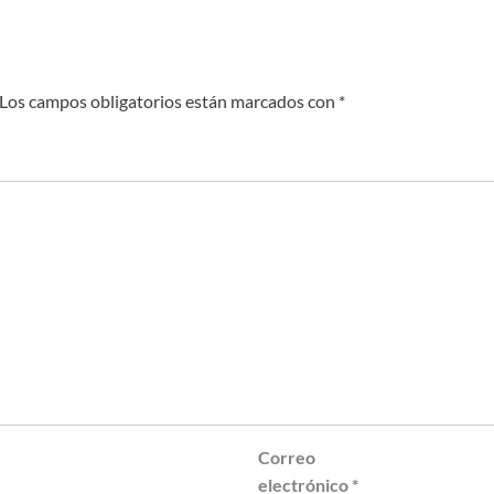
Los campos obligatorios están marcados con
*
Correo
electrónico
*