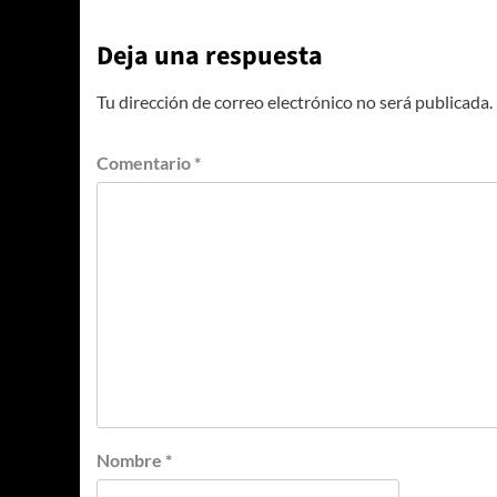
Deja una respuesta
Tu dirección de correo electrónico no será publicada.
Comentario
*
Nombre
*