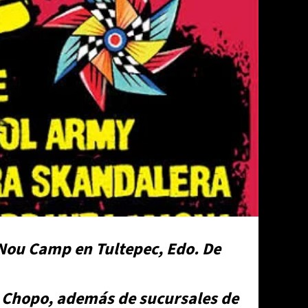
 Nou Camp en Tultepec, Edo. De
el Chopo, además de sucursales de