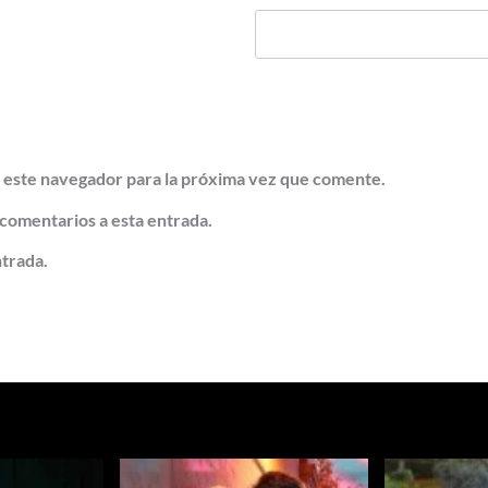
 este navegador para la próxima vez que comente.
 comentarios a esta entrada.
ntrada.