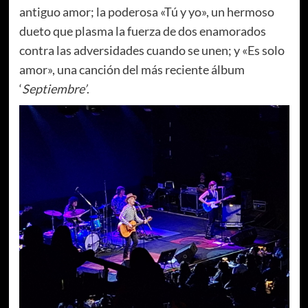
antiguo amor; la poderosa «Tú y yo», un hermoso
dueto que plasma la fuerza de dos enamorados
contra las adversidades cuando se unen; y «Es solo
amor», una canción del más reciente álbum
‘
Septiembre’
.