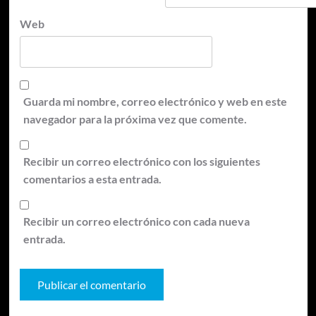
Web
Guarda mi nombre, correo electrónico y web en este
navegador para la próxima vez que comente.
Recibir un correo electrónico con los siguientes
comentarios a esta entrada.
Recibir un correo electrónico con cada nueva
entrada.