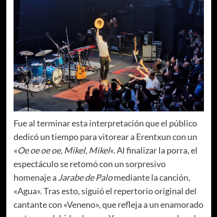
Fue al terminar esta interpretación que el público
dedicó un tiempo para vitorear a Erentxun con un
«
Oe oe oe oe, Mikel, Mikel
«. Al finalizar la porra, el
espectáculo se retomó con un sorpresivo
homenaje a
Jarabe de Palo
mediante la canción,
«Agua». Tras esto, siguió el repertorio original del
cantante con «Veneno», que refleja a un enamorado