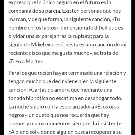
expresa que lo único seguro en el futuro es la
compañía de su pareja. Existen personas que nos
marcan, y de que forma, la siguiente canción, «Tu
nombre en los labios», dimensiona lo difícil que es
olvidar una ex pareja tras la ruptura; para la
siguiente Mikel expresó: «esta es una canción de mi
reciente disco que me gusta mucho», se trata de
«Tren a Marte».
Para los que recién hayan terminado una relación y
tengan mucho que decir viene bien la siguiente
canción, «Cartas de amor», que mediante una
tonada hipnótica no escatima en desahogar todo.
La noche siguió con la esperanzadora «Esos ojos
negros», un dueto que nos recuerda que hay
buenos y malos momentos siempre; la insistente
«A pleno sol», donde alguien busca recuperar a su