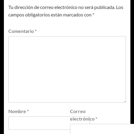
Tu dirección de correo electrónico no será publicada.
Los
campos obligatorios están marcados con
*
Comentario
*
Nombre
*
Correo
electrónico
*