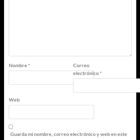
Nombre
*
Correo
electrónico
*
Web
Guarda mi nombre, correo electrónico y web en este