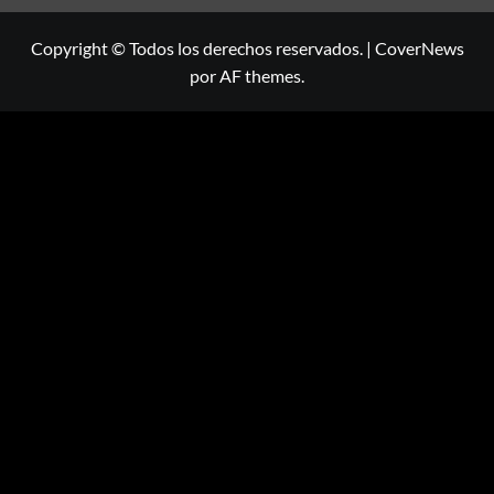
Copyright © Todos los derechos reservados.
|
CoverNews
por AF themes.