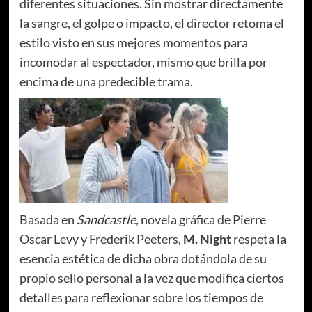
diferentes situaciones. Sin mostrar directamente
la sangre, el golpe o impacto, el director retoma el
estilo visto en sus mejores momentos para
incomodar al espectador, mismo que brilla por
encima de una predecible trama.
Basada en
Sandcastle,
novela gráfica de Pierre
Oscar Levy y Frederik Peeters,
M. Night
respeta la
esencia estética de dicha obra dotándola de su
propio sello personal a la vez que modifica ciertos
detalles para reflexionar sobre los tiempos de