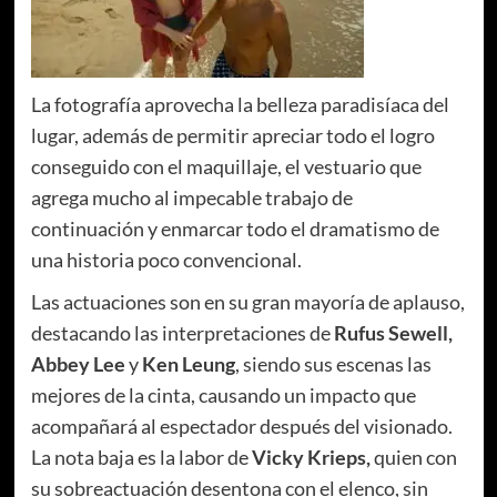
La fotografía aprovecha la belleza paradisíaca del
lugar, además de permitir apreciar todo el logro
conseguido con el maquillaje, el vestuario que
agrega mucho al impecable trabajo de
continuación y enmarcar todo el dramatismo de
una historia poco convencional.
Las actuaciones son en su gran mayoría de aplauso,
destacando las interpretaciones de
Rufus Sewell,
Abbey Lee
y
Ken Leung
, siendo sus escenas las
mejores de la cinta, causando un impacto que
acompañará al espectador después del visionado.
La nota baja es la labor de
Vicky Krieps,
quien con
su sobreactuación desentona con el elenco, sin