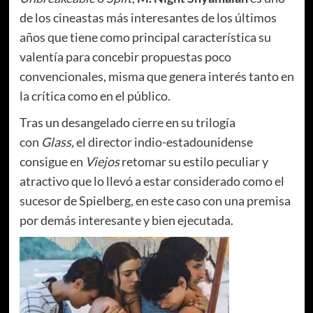
de los cineastas más interesantes de los últimos
años que tiene como principal característica su
valentía para concebir propuestas poco
convencionales, misma que genera interés tanto en
la crítica como en el público.
Tras un desangelado cierre en su trilogía
con
Glass,
el director indio-estadounidense
consigue en
Viejos
retomar su estilo peculiar y
atractivo que lo llevó a estar considerado como el
sucesor de Spielberg, en este caso con una premisa
por demás interesante y bien ejecutada.