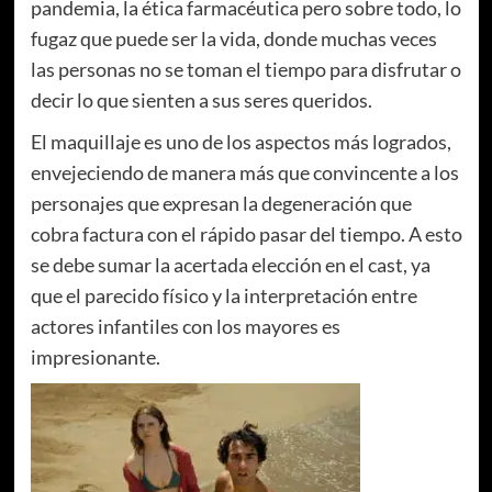
pandemia, la ética farmacéutica pero sobre todo, lo
fugaz que puede ser la vida, donde muchas veces
las personas no se toman el tiempo para disfrutar o
decir lo que sienten a sus seres queridos.
El maquillaje es uno de los aspectos más logrados,
envejeciendo de manera más que convincente a los
personajes que expresan la degeneración que
cobra factura con el rápido pasar del tiempo. A esto
se debe sumar la acertada elección en el cast, ya
que el parecido físico y la interpretación entre
actores infantiles con los mayores es
impresionante.