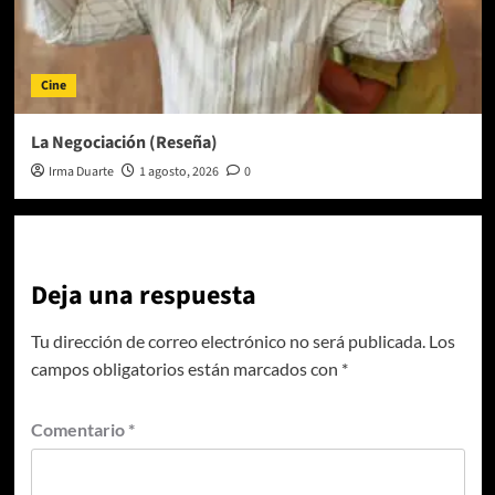
Cine
La Negociación (Reseña)
Irma Duarte
1 agosto, 2026
0
Deja una respuesta
Tu dirección de correo electrónico no será publicada.
Los
campos obligatorios están marcados con
*
Comentario
*