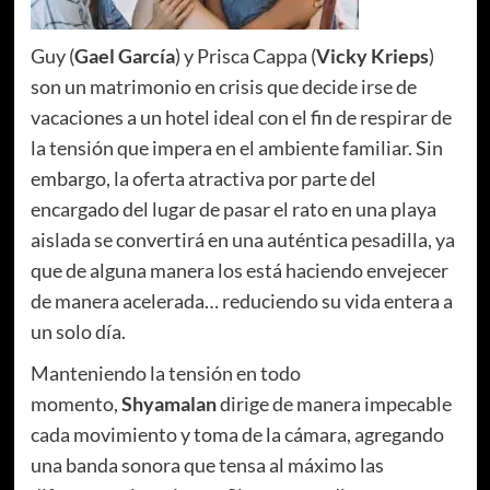
Guy (
Gael García
) y Prisca Cappa (
Vicky Krieps
)
son un matrimonio en crisis que decide irse de
vacaciones a un hotel ideal con el fin de respirar de
la tensión que impera en el ambiente familiar. Sin
embargo, la oferta atractiva por parte del
encargado del lugar de pasar el rato en una playa
aislada se convertirá en una auténtica pesadilla, ya
que de alguna manera los está haciendo envejecer
de manera acelerada… reduciendo su vida entera a
un solo día.
Manteniendo la tensión en todo
momento,
Shyamalan
dirige de manera impecable
cada movimiento y toma de la cámara, agregando
una banda sonora que tensa al máximo las